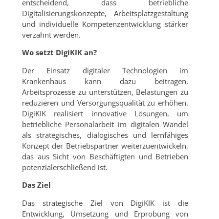
entscheidend, dass betriebliche
Digitalisierungskonzepte, Arbeitsplatzgestaltung
und individuelle Kompetenzentwicklung stärker
verzahnt werden.
Wo setzt DigiKIK an?
Der Einsatz digitaler Technologien im
Krankenhaus kann dazu beitragen,
Arbeitsprozesse zu unterstützen, Belastungen zu
reduzieren und Versorgungsqualität zu erhöhen.
DigiKIK realisiert innovative Lösungen, um
betriebliche Personalarbeit im digitalen Wandel
als strategisches, dialogisches und lernfähiges
Konzept der Betriebspartner weiterzuentwickeln,
das aus Sicht von Beschäftigten und Betrieben
potenzialerschließend ist.
Das Ziel
Das strategische Ziel von DigiKIK ist die
Entwicklung, Umsetzung und Erprobung von