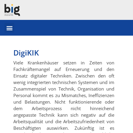
DigiKIK
Viele Krankenhäuser setzen in Zeiten von
Fachkräftemangel auf Erneuerung und den
Einsatz digitaler Techniken. Zwischen den oft
wenig integrierten technischen Systemen und im
Zusammenspiel von Technik, Organisation und
Personal kommt es zu Mismatches, Ineffizienzen
und Belastungen. Nicht funktionierende oder
dem Arbeitsprozess nicht hinreichend
angepasste Technik kann sich negativ auf die
Arbeitsqualität und die Arbeitszufriedenheit von
Beschäftigten auswirken. Zukünftig ist es