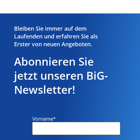
Bleiben Sie immer auf dem
Laufenden und erfahren Sie als
Erster von neuen Angeboten.
Abonnieren Sie
jetzt unseren BiG-
Newsletter!
Vorname
*