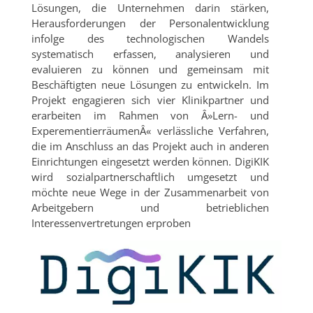
Lösungen, die Unternehmen darin stärken,
Herausforderungen der Personalentwicklung
infolge des technologischen Wandels
systematisch erfassen, analysieren und
evaluieren zu können und gemeinsam mit
Beschäftigten neue Lösungen zu entwickeln. Im
Projekt engagieren sich vier Klinikpartner und
erarbeiten im Rahmen von Â»Lern- und
ExperementierräumenÂ« verlässliche Verfahren,
die im Anschluss an das Projekt auch in anderen
Einrichtungen eingesetzt werden können. DigiKIK
wird sozialpartnerschaftlich umgesetzt und
möchte neue Wege in der Zusammenarbeit von
Arbeitgebern und betrieblichen
Interessenvertretungen erproben