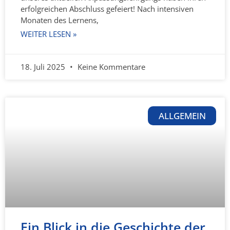
erfolgreichen Abschluss gefeiert! Nach intensiven
Monaten des Lernens,
WEITER LESEN »
18. Juli 2025
Keine Kommentare
ALLGEMEIN
Ein Blick in die Geschichte der