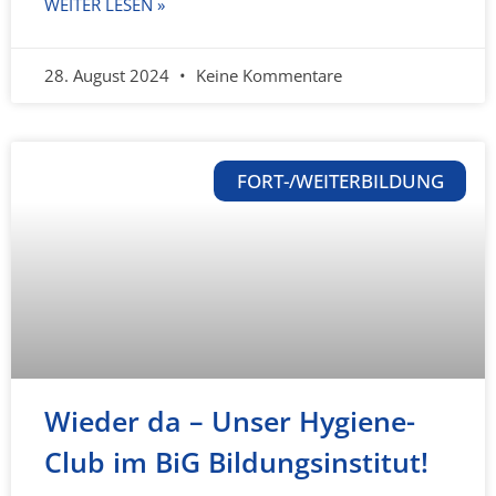
WEITER LESEN »
28. August 2024
Keine Kommentare
FORT-/WEITERBILDUNG
Wieder da – Unser Hygiene-
Club im BiG Bildungsinstitut!