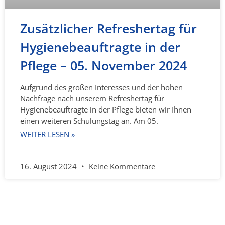
Zusätzlicher Refreshertag für
Hygienebeauftragte in der
Pflege – 05. November 2024
Aufgrund des großen Interesses und der hohen
Nachfrage nach unserem Refreshertag für
Hygienebeauftragte in der Pflege bieten wir Ihnen
einen weiteren Schulungstag an. Am 05.
WEITER LESEN »
16. August 2024
Keine Kommentare