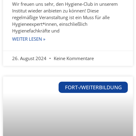
Wir freuen uns sehr, den Hygiene-Club in unserem
Institut wieder anbieten zu können! Diese
regelmäßige Veranstaltung ist ein Muss für alle
Hygieneexpert*innen, einschließlich
Hygienefachkräfte und
WEITER LESEN »
26. August 2024
Keine Kommentare
FORT-/WEITERBILDUNG