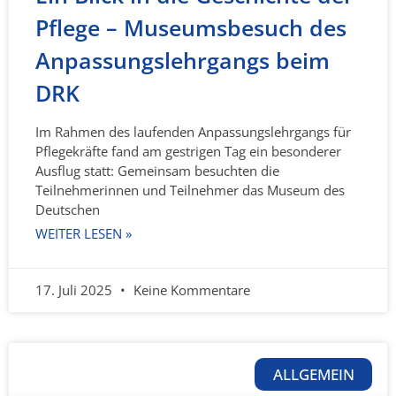
Pflege – Museumsbesuch des
Anpassungslehrgangs beim
DRK
Im Rahmen des laufenden Anpassungslehrgangs für
Pflegekräfte fand am gestrigen Tag ein besonderer
Ausflug statt: Gemeinsam besuchten die
Teilnehmerinnen und Teilnehmer das Museum des
Deutschen
WEITER LESEN »
17. Juli 2025
Keine Kommentare
ALLGEMEIN