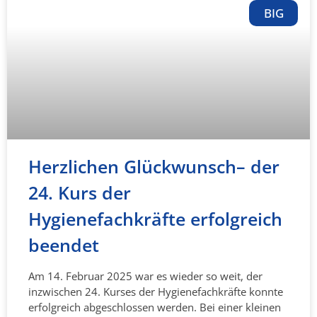
BIG
Herzlichen Glückwunsch– der
24. Kurs der
Hygienefachkräfte erfolgreich
beendet
Am 14. Februar 2025 war es wieder so weit, der
inzwischen 24. Kurses der Hygienefachkräfte konnte
erfolgreich abgeschlossen werden. Bei einer kleinen