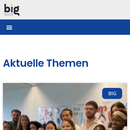
Aktuelle Themen
BIG