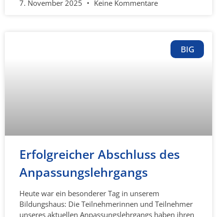
7. November 2025
Keine Kommentare
BIG
Erfolgreicher Abschluss des
Anpassungslehrgangs
Heute war ein besonderer Tag in unserem
Bildungshaus: Die Teilnehmerinnen und Teilnehmer
unseres aktuellen Anpassungslehrgangs haben ihren