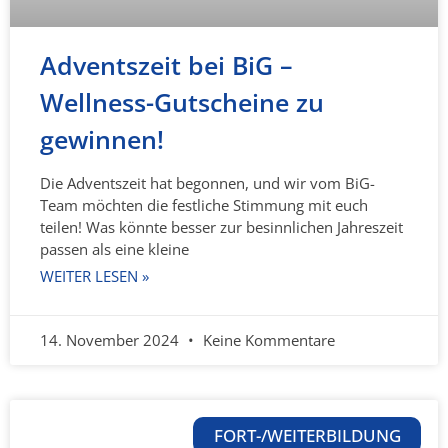
Adventszeit bei BiG –
Wellness-Gutscheine zu
gewinnen!
Die Adventszeit hat begonnen, und wir vom BiG-
Team möchten die festliche Stimmung mit euch
teilen! Was könnte besser zur besinnlichen Jahreszeit
passen als eine kleine
WEITER LESEN »
14. November 2024
Keine Kommentare
FORT-/WEITERBILDUNG