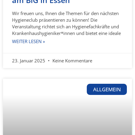
Wir freuen uns, Ihnen die Themen für den nächsten
Hygieneclub präsentieren zu können! Die
Veranstaltung richtet sich an Hygienefachkräfte und
Krankenhaushygieniker*innen und bietet eine ideale
WEITER LESEN »
23. Januar 2025
Keine Kommentare
ALLGEMEIN