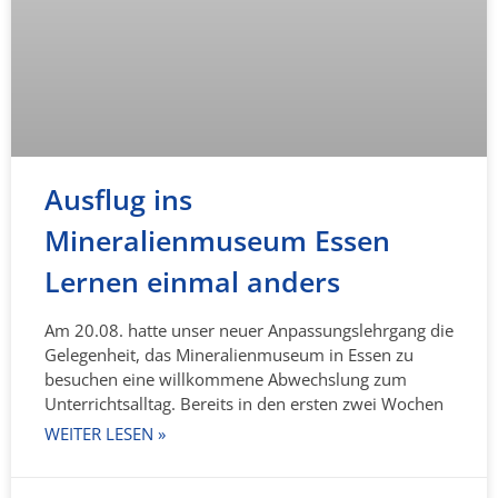
Ausflug ins
Mineralienmuseum Essen
Lernen einmal anders
Am 20.08. hatte unser neuer Anpassungslehrgang die
Gelegenheit, das Mineralienmuseum in Essen zu
besuchen eine willkommene Abwechslung zum
Unterrichtsalltag. Bereits in den ersten zwei Wochen
WEITER LESEN »