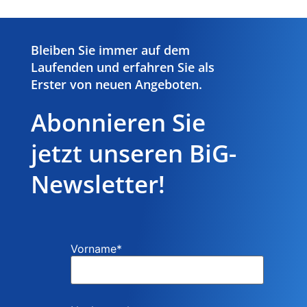
Bleiben Sie immer auf dem
Laufenden und erfahren Sie als
Erster von neuen Angeboten.
Abonnieren Sie
jetzt unseren BiG-
Newsletter!
Vorname
*