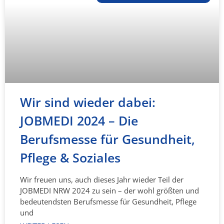
Wir sind wieder dabei:
JOBMEDI 2024 – Die
Berufsmesse für Gesundheit,
Pflege & Soziales
Wir freuen uns, auch dieses Jahr wieder Teil der
JOBMEDI NRW 2024 zu sein – der wohl größten und
bedeutendsten Berufsmesse für Gesundheit, Pflege
und