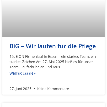
BiG – Wir laufen für die Pflege
15. E.ON Firmenlauf in Essen – ein starkes Team, ein
starkes Zeichen Am 27. Mai 2025 hieß es für unser
Team: Laufschuhe an und raus
WEITER LESEN »
27. Juni 2025
Keine Kommentare