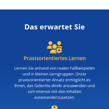
Das erwartet Sie
Praxisorientiertes Lernen
Lernen Sie anhand von realen Fallbeispielen
und in kleinen Lerngruppen. Unser
praxisorientierter Ansatz ermöglicht es
Ihnen, das Gelernte direkt anzuwenden und
sich intensiv mit den Inhalten
auseinanderzusetzen.