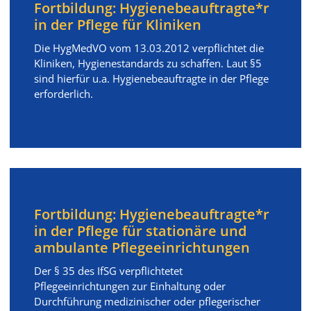
Fortbildung: Hygienebeauftragte*r
in der Pflege für Kliniken
Die HygMedVO vom 13.03.2012 verpflichtet die
Kliniken, Hygienestandards zu schaffen. Laut §5
sind hierfür u.a. Hygienebeauftragte in der Pflege
erforderlich.
Fortbildung: Hygienebeauftragte*r
in der Pflege für stationäre und
ambulante Pflegeeinrichtungen
Der § 35 des IfSG verpflichtetet
Pflegeeinrichtungen zur Einhaltung oder
Durchführung medizinischer oder pflegerischer