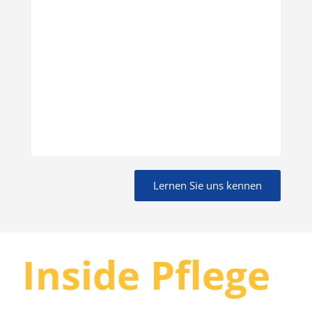
Lernen Sie uns kennen
Inside Pflege