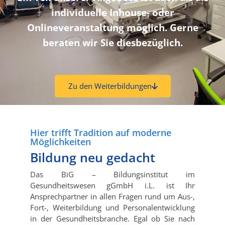
individuelle Inhouse- oder
Onlineveranstaltung möglich. Gerne
beraten wir Sie diesbezüglich.
Zu den Weiterbildungen
Hier trifft Tradition auf moderne
Möglichkeiten
Bildung neu gedacht
Das BiG – Bildungsinstitut im
Gesundheitswesen gGmbH i.L. ist Ihr
Ansprechpartner in allen Fragen rund um Aus-,
Fort-, Weiterbildung und Personalentwicklung
in der Gesundheitsbranche. Egal ob Sie nach