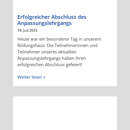
Erfolgreicher Abschluss des
Anpassungslehrgangs
18. Juli 2025
Heute war ein besonderer Tag in unserem
Bildungshaus: Die Teilnehmerinnen und
Teilnehmer unseres aktuellen
Anpassungslehrgangs haben ihren
erfolgreichen Abschluss gefeiert!
Weiter lesen »