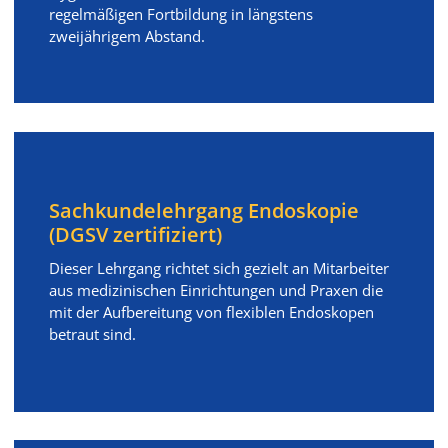
regelmäßigen Fortbildung in längstens
zweijährigem Abstand.
Sachkundelehrgang Endoskopie
(DGSV zertifiziert)
Dieser Lehrgang richtet sich gezielt an Mitarbeiter
aus medizinischen Einrichtungen und Praxen die
mit der Aufbereitung von flexiblen Endoskopen
betraut sind.