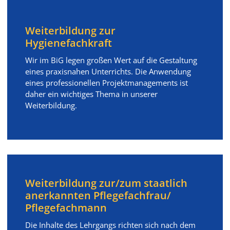
Weiterbildung zur
Hygienefachkraft
Wir im BiG legen großen Wert auf die Gestaltung
eines praxisnahen Unterrichts. Die Anwendung
eines professionellen Projektmanagements ist
daher ein wichtiges Thema in unserer
Weiterbildung.
Weiterbildung zur/zum staatlich
anerkannten Pflegefachfrau/
Pflegefachmann
Die Inhalte des Lehrgangs richten sich nach dem