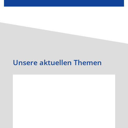
Unsere aktuellen Themen