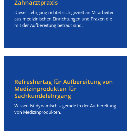
Zahnarztpraxis
Dieser Lehrgang richtet sich gezielt an Mitarbeiter
aus medizinischen Einrichtungen und Praxen die
mit der Aufbereitung betraut sind.
Refreshertag für Aufbereitung von
Medizinprodukten für
Sachkundelehrgang
Wissen ist dynamisch – gerade in der Aufbereitung
von Medizinprodukten.