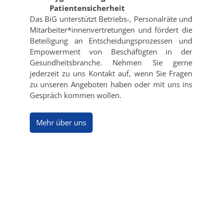
Patientensicherheit
Das BiG unterstützt Betriebs-, Personalräte und
Mitarbeiter*innenvertretungen und fördert die
Beteiligung an Entscheidungsprozessen und
Empowerment von Beschäftigten in der
Gesundheitsbranche. Nehmen Sie gerne
jederzeit zu uns Kontakt auf, wenn Sie Fragen
zu unseren Angeboten haben oder mit uns ins
Gespräch kommen wollen.
Mehr über uns