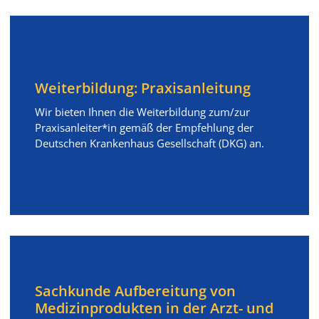
Weiterbildung: Praxisanleitung
Wir bieten Ihnen die Weiterbildung zum/zur
Praxisanleiter*in gemäß der Empfehlung der
Deutschen Krankenhaus Gesellschaft (DKG) an.
Sachkunde Aufbereitung von
Medizinprodukten in der Arzt- und