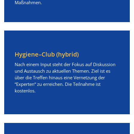
Maßnahmen.
Hygiene–Club (hybrid)
Nach einem Input steht der Fokus auf Diskussion
und Austausch zu aktuellen Themen. Ziel ist es
über die Treffen hinaus eine Vernetzung der
“Experten“ zu erreichen. Die Teilnahme ist
kostenlos.