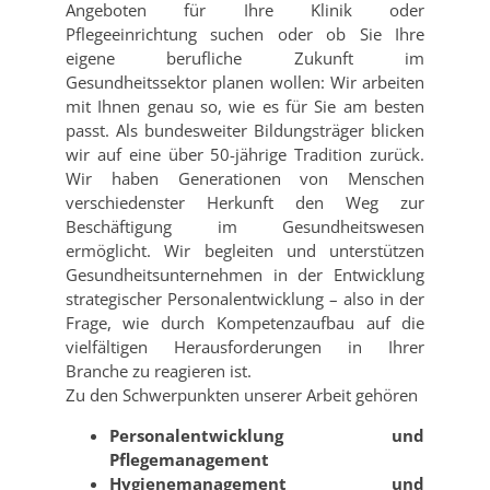
Angeboten für Ihre Klinik oder
Pflegeeinrichtung suchen oder ob Sie Ihre
eigene berufliche Zukunft im
Gesundheitssektor planen wollen: Wir arbeiten
mit Ihnen genau so, wie es für Sie am besten
passt. Als bundesweiter Bildungsträger blicken
wir auf eine über 50-jährige Tradition zurück.
Wir haben Generationen von Menschen
verschiedenster Herkunft den Weg zur
Beschäftigung im Gesundheitswesen
ermöglicht. Wir begleiten und unterstützen
Gesundheitsunternehmen in der Entwicklung
strategischer Personalentwicklung – also in der
Frage, wie durch Kompetenzaufbau auf die
vielfältigen Herausforderungen in Ihrer
Branche zu reagieren ist.
Zu den Schwerpunkten unserer Arbeit gehören
Personalentwicklung und
Pflegemanagement
Hygienemanagement und