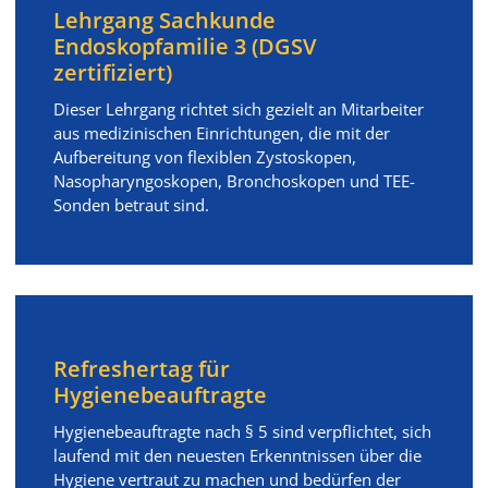
Lehrgang Sachkunde
Endoskopfamilie 3 (DGSV
zertifiziert)
Dieser Lehrgang richtet sich gezielt an Mitarbeiter
aus medizinischen Einrichtungen, die mit der
Aufbereitung von flexiblen Zystoskopen,
Nasopharyngoskopen, Bronchoskopen und TEE-
Sonden betraut sind.
Refreshertag für
Hygienebeauftragte
Hygienebeauftragte nach § 5 sind verpflichtet, sich
laufend mit den neuesten Erkenntnissen über die
Hygiene vertraut zu machen und bedürfen der