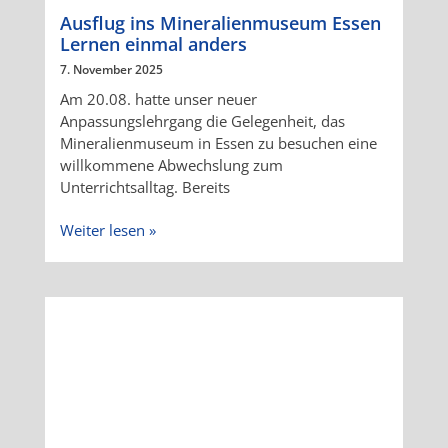
Ausflug ins Mineralienmuseum Essen
Lernen einmal anders
7. November 2025
Am 20.08. hatte unser neuer
Anpassungslehrgang die Gelegenheit, das
Mineralienmuseum in Essen zu besuchen eine
willkommene Abwechslung zum
Unterrichtsalltag. Bereits
Weiter lesen »