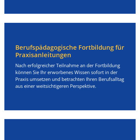
Berufspädagogische Fortbildung für
Praxisanleitungen
Nach erfolgreicher Teilnahme an der Fortbildung
können Sie Ihr erworbenes Wissen sofort in der
Praxis umsetzen und betrachten Ihren Berufsalltag
aus einer weitsichtigeren Perspektive.