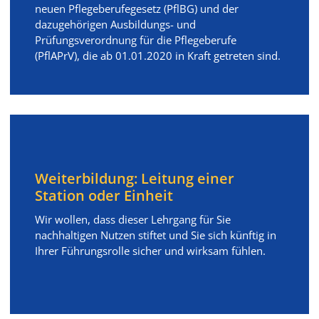
neuen Pflegeberufegesetz (PflBG) und der
dazugehörigen Ausbildungs- und
Prüfungsverordnung für die Pflegeberufe
(PflAPrV), die ab 01.01.2020 in Kraft getreten sind.
Weiterbildung: Leitung einer
Station oder Einheit
Wir wollen, dass dieser Lehrgang für Sie
nachhaltigen Nutzen stiftet und Sie sich künftig in
Ihrer Führungsrolle sicher und wirksam fühlen.