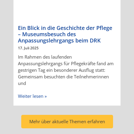
Ein Blick in die Geschichte der Pflege
– Museumsbesuch des
Anpassungslehrgangs beim DRK
17. Juli 2025
Im Rahmen des laufenden
Anpassungslehrgangs für Pflegekräfte fand am
gestrigen Tag ein besonderer Ausflug statt:
Gemeinsam besuchten die Teilnehmerinnen
und
Weiter lesen »
Mehr über aktuelle Themen erfahren