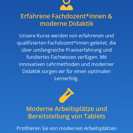
Erfahrene Fachdozent*innen &
moderne Didaktik​
Unsere Kurse werden von erfahrenen und
qualifizierten Fachdozent*innen geleitet, die
über umfangreiche Praxiserfahrung und
fundiertes Fachwissen verfügen. Mit
innovativen Lehrmethoden und moderner
Didaktik sorgen wir für einen optimalen
Lernerfolg.
Moderne Arbeitsplätze und
Bereitstellung von Tablets
Profitieren Sie von modernen Arbeitsplätzen