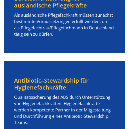
ausländische Pflegekräfte
Als ausländische Pflegefachkraft müssen zunächst
bestimmte Voraussetzungen erfüllt werden, um
als Pflegefachfrau/Pflegefachmann in Deutschland
tätig sein zu dürfen.
Antibiotic–Stewardship für
Hygienefachkräfte
Qualitätssicherung des ABS durch Unterstützung
von Hygienefachkräften. Hygienefachkräfte
werden kompetente Partner in der Mitgestaltung
und Durchführung eines Antibiotic-Stewardship-
Teams.