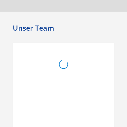
Unser Team