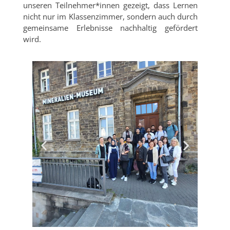
unseren Teilnehmer*innen gezeigt, dass Lernen
nicht nur im Klassenzimmer, sondern auch durch
gemeinsame Erlebnisse nachhaltig gefördert
wird.