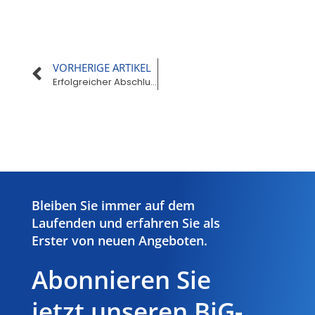
VORHERIGE ARTIKEL
Erfolgreicher Abschluss des Anpassungslehrgangs
Hier Klicken
Bleiben Sie immer auf dem
Laufenden und erfahren Sie als
Erster von neuen Angeboten.
Abonnieren Sie
jetzt unseren BiG-