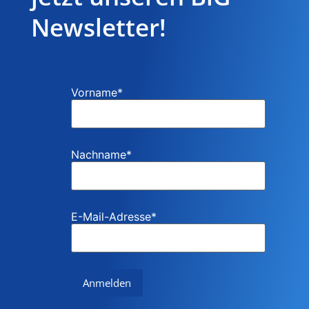
Newsletter!
Vorname
*
Nachname
*
E-Mail-Adresse
*