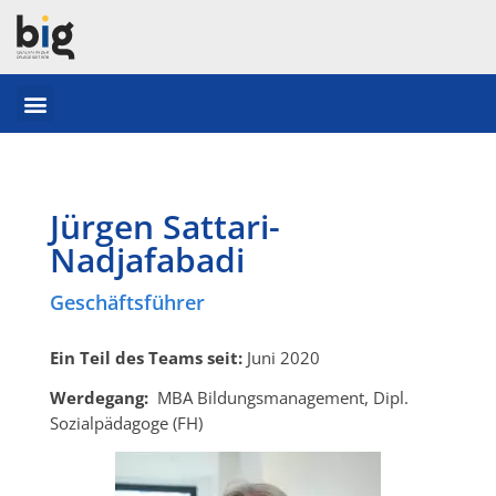
Jürgen Sattari-
Nadjafabadi
Geschäftsführer
Ein Teil des Teams seit:
Juni 2020
Werdegang:
MBA Bildungsmanagement, Dipl.
Sozialpädagoge (FH)