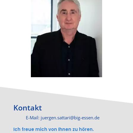
Kontakt
E-Mail: juergen.sattari@big-essen.de
Ich freue mich von Ihnen zu hören.