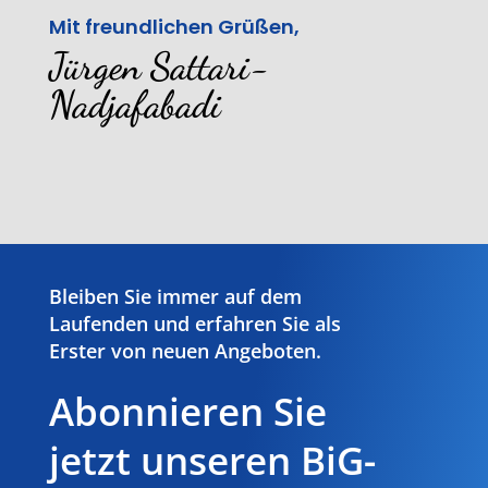
Mit freundlichen Grüßen,
Jürgen Sattari-
Nadjafabadi
Bleiben Sie immer auf dem
Laufenden und erfahren Sie als
Erster von neuen Angeboten.
Abonnieren Sie
jetzt unseren BiG-