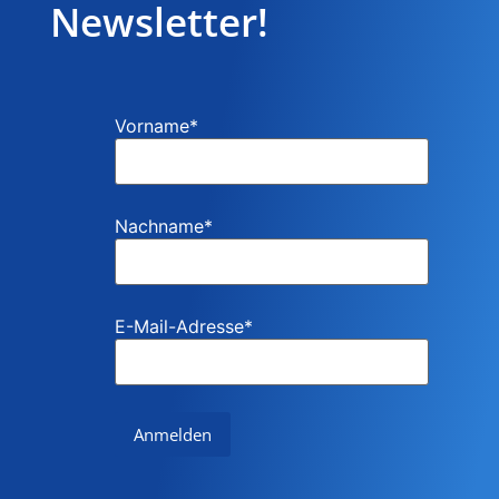
Newsletter!
Vorname
*
Nachname
*
E-Mail-Adresse
*