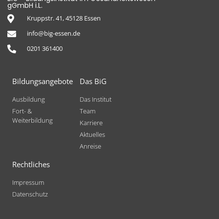
gGmbH i.L.
Kruppstr. 41, 45128 Essen
info@big-essen.de
0201 361400
Bildungsangebote
Das BiG
Ausbildung
Das Institut
Fort- &
Team
Weiterbildung
Karriere
Aktuelles
Anreise
Rechtliches
Impressum
Datenschutz