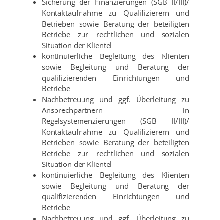
Sicherung der Finanzierungen (SGB II/III)/
Kontaktaufnahme zu Qualifizierern und
Betrieben sowie Beratung der beteiligten
Betriebe zur rechtlichen und sozialen
Situation der Klientel
kontinuierliche Begleitung des Klienten
sowie Begleitung und Beratung der
qualifizierenden Einrichtungen und
Betriebe
Nachbetreuung und ggf. Überleitung zu
Ansprechpartnern in
Regelsystemenzierungen (SGB II/III)/
Kontaktaufnahme zu Qualifizierern und
Betrieben sowie Beratung der beteiligten
Betriebe zur rechtlichen und sozialen
Situation der Klientel
kontinuierliche Begleitung des Klienten
sowie Begleitung und Beratung der
qualifizierenden Einrichtungen und
Betriebe
Nachbetreuung und ggf. Überleitung zu