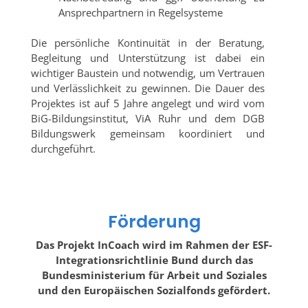
Ansprechpartnern in Regelsysteme
Die persönliche Kontinuität in der Beratung,
Begleitung und Unterstützung ist dabei ein
wichtiger Baustein und notwendig, um Vertrauen
und Verlässlichkeit zu gewinnen. Die Dauer des
Projektes ist auf 5 Jahre angelegt und wird vom
BiG-Bildungsinstitut, ViA Ruhr und dem DGB
Bildungswerk gemeinsam koordiniert und
durchgeführt.
Förderung
Das Projekt InCoach wird im Rahmen der ESF-
Integrationsrichtlinie Bund durch das
Bundesministerium für Arbeit und Soziales
und den Europäischen Sozialfonds gefördert.