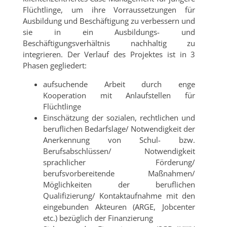
Flüchtlinge, um ihre Vorraussetzungen für
Ausbildung und Beschäftigung zu verbessern und
sie in ein Ausbildungs- und
Beschäftigungsverhältnis nachhaltig zu
integrieren. Der Verlauf des Projektes ist in 3
Phasen gegliedert:
aufsuchende Arbeit durch enge
Kooperation mit Anlaufstellen für
Flüchtlinge
Einschätzung der sozialen, rechtlichen und
beruflichen Bedarfslage/ Notwendigkeit der
Anerkennung von Schul- bzw.
Berufsabschlüssen/ Notwendigkeit
sprachlicher Förderung/
berufsvorbereitende Maßnahmen/
Möglichkeiten der beruflichen
Qualifizierung/ Kontaktaufnahme mit den
eingebunden Akteuren (ARGE, Jobcenter
etc.) bezüglich der Finanzierung