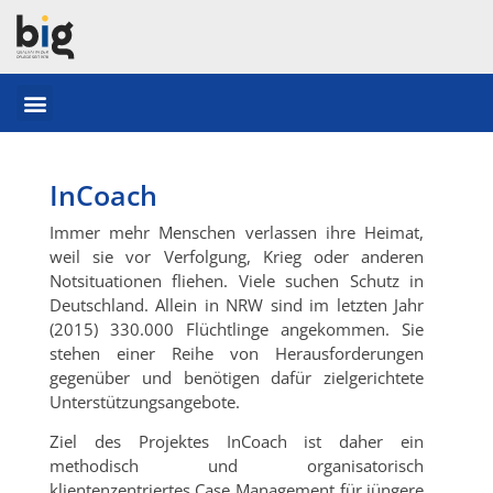
InCoach
Immer mehr Menschen verlassen ihre Heimat,
weil sie vor Verfolgung, Krieg oder anderen
Notsituationen fliehen. Viele suchen Schutz in
Deutschland. Allein in NRW sind im letzten Jahr
(2015) 330.000 Flüchtlinge angekommen. Sie
stehen einer Reihe von Herausforderungen
gegenüber und benötigen dafür zielgerichtete
Unterstützungsangebote.
Ziel des Projektes InCoach ist daher ein
methodisch und organisatorisch
klientenzentriertes Case Management für jüngere