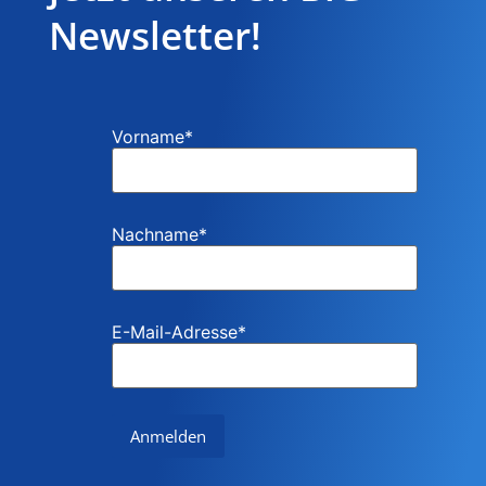
Newsletter!
Vorname
*
Nachname
*
E-Mail-Adresse
*