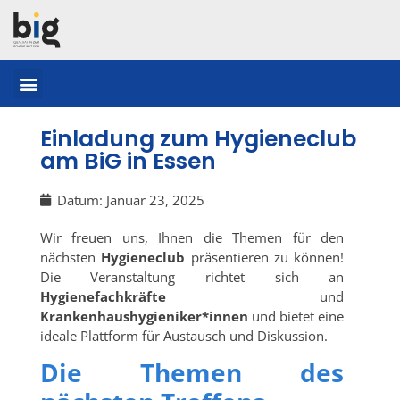
Einladung zum Hygieneclub
am BiG in Essen
Datum:
Januar 23, 2025
Wir freuen uns, Ihnen die Themen für den
nächsten
Hygieneclub
präsentieren zu können!
Die Veranstaltung richtet sich an
Hygienefachkräfte
und
Krankenhaushygieniker*innen
und bietet eine
ideale Plattform für Austausch und Diskussion.
Die Themen des