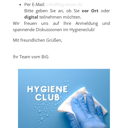
Per E-Mail:
info@big-essen.de
Bitte geben Sie an, ob Sie
vor Ort
oder
digital
teilnehmen möchten.
Wir freuen uns auf Ihre Anmeldung und
spannende Diskussionen im Hygieneclub!
Mit freundlichen Grüßen,
Ihr Team vom BiG