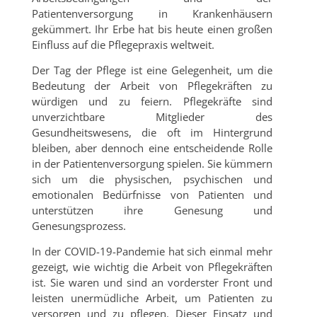
Patientenversorgung in Krankenhäusern
gekümmert. Ihr Erbe hat bis heute einen großen
Einfluss auf die Pflegepraxis weltweit.
Der Tag der Pflege ist eine Gelegenheit, um die
Bedeutung der Arbeit von Pflegekräften zu
würdigen und zu feiern. Pflegekräfte sind
unverzichtbare Mitglieder des
Gesundheitswesens, die oft im Hintergrund
bleiben, aber dennoch eine entscheidende Rolle
in der Patientenversorgung spielen. Sie kümmern
sich um die physischen, psychischen und
emotionalen Bedürfnisse von Patienten und
unterstützen ihre Genesung und
Genesungsprozess.
In der COVID-19-Pandemie hat sich einmal mehr
gezeigt, wie wichtig die Arbeit von Pflegekräften
ist. Sie waren und sind an vorderster Front und
leisten unermüdliche Arbeit, um Patienten zu
versorgen und zu pflegen. Dieser Einsatz und