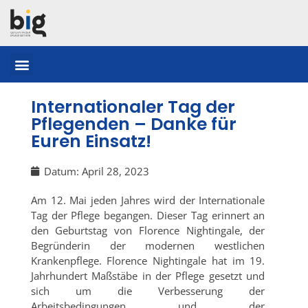
Internationaler Tag der
Pflegenden – Danke für
Euren Einsatz!
Datum:
April 28, 2023
Am 12. Mai jeden Jahres wird der Internationale
Tag der Pflege begangen. Dieser Tag erinnert an
den Geburtstag von Florence Nightingale, der
Begründerin der modernen westlichen
Krankenpflege. Florence Nightingale hat im 19.
Jahrhundert Maßstäbe in der Pflege gesetzt und
sich um die Verbesserung der
Arbeitsbedingungen und der