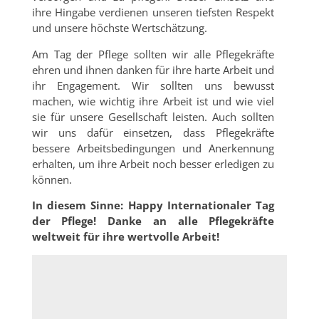
ihre Hingabe verdienen unseren tiefsten Respekt
und unsere höchste Wertschätzung.
Am Tag der Pflege sollten wir alle Pflegekräfte
ehren und ihnen danken für ihre harte Arbeit und
ihr Engagement. Wir sollten uns bewusst
machen, wie wichtig ihre Arbeit ist und wie viel
sie für unsere Gesellschaft leisten. Auch sollten
wir uns dafür einsetzen, dass Pflegekräfte
bessere Arbeitsbedingungen und Anerkennung
erhalten, um ihre Arbeit noch besser erledigen zu
können.
In diesem Sinne: Happy Internationaler Tag
der Pflege! Danke an alle Pflegekräfte
weltweit für ihre wertvolle Arbeit!