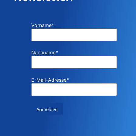
Vorname
*
Nachname
*
E-Mail-Adresse
*