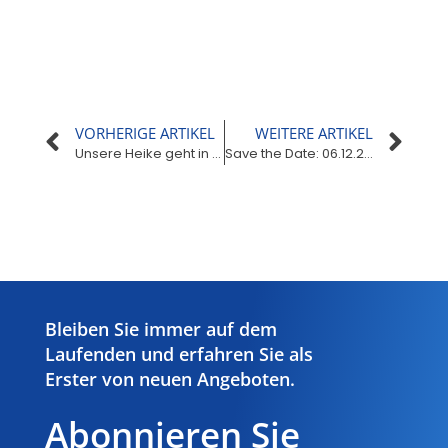
VORHERIGE ARTIKEL
WEITERE ARTIKEL
Unsere Heike geht in den wohlverdienten Ruhestand
Save the Date: 06.12.2023 Hygiene Club
Hier Klicken
Bleiben Sie immer auf dem
Laufenden und erfahren Sie als
Erster von neuen Angeboten.
Abonnieren Sie