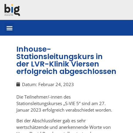
Inhouse-
Stationsleitungskurs in
der LVR-Klinik Viersen
erfolgreich abgeschlossen
Datum:
Februar 24, 2023
Die Teilnehmer/-innen des
Stationsleitungskurses „S-VIE 5“ sind am 27.
Januar 2023 erfolgreich verabschiedet worden.
Bei der Abschlussfeier gab es sehr
wertschätzende und anerkennende Worte von