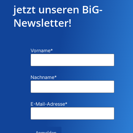
jetzt unseren BiG-
Newsletter!
Vorname
*
Nachname
*
E-Mail-Adresse
*