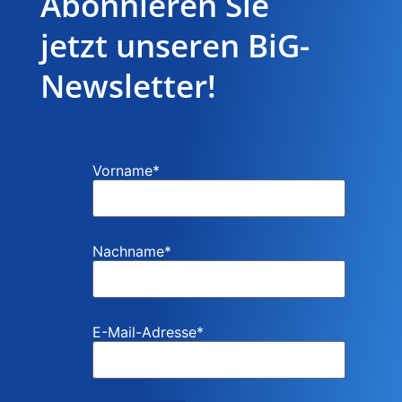
Abonnieren Sie
jetzt unseren BiG-
Newsletter!
Vorname
*
Nachname
*
E-Mail-Adresse
*