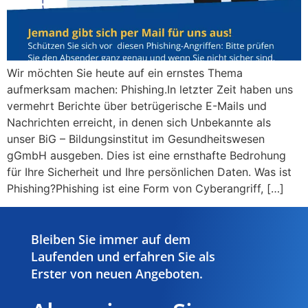
Wir möchten Sie heute auf ein ernstes Thema
aufmerksam machen: Phishing.In letzter Zeit haben uns
vermehrt Berichte über betrügerische E-Mails und
Nachrichten erreicht, in denen sich Unbekannte als
unser BiG – Bildungsinstitut im Gesundheitswesen
gGmbH ausgeben. Dies ist eine ernsthafte Bedrohung
für Ihre Sicherheit und Ihre persönlichen Daten. Was ist
Phishing?Phishing ist eine Form von Cyberangriff, […]
Bleiben Sie immer auf dem
Laufenden und erfahren Sie als
Erster von neuen Angeboten.